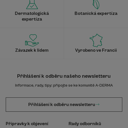
Dermatologická
Botanická expertíza
expertíza
Závazek k lidem
Vyrobeno ve Francii
Přihlášení k odběru našeho newsletteru
Informace, rady, tipy: připojte se ke komunitě A-DERMA
Přihlášení k odběru newsletteru
Přípravky k objevení
Rady odborníků