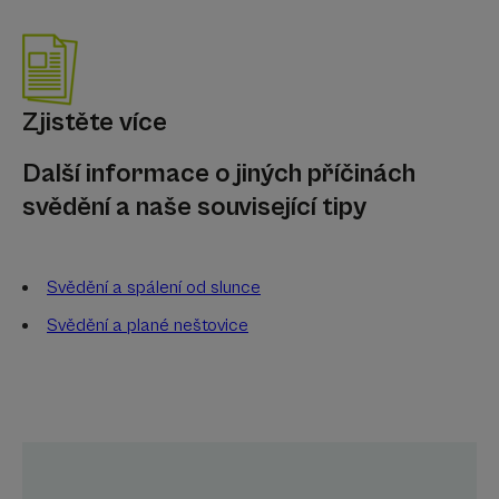
Zjistěte více
Další informace o jiných příčinách
svědění a naše související tipy
Svědění a spálení od slunce
Svědění a plané neštovice