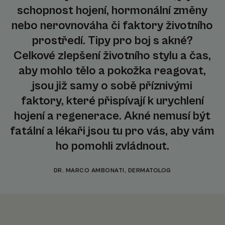
schopnost hojení, hormonální změny
nebo nerovnováha či faktory životního
prostředí. Tipy pro boj s akné?
Celkové zlepšení životního stylu a čas,
aby mohlo tělo a pokožka reagovat,
jsou již samy o sobě příznivými
faktory, které přispívají k urychlení
hojení a regenerace. Akné nemusí být
fatální a lékaři jsou tu pro vás, aby vám
ho pomohli zvládnout.
DR. MARCO AMBONATI, DERMATOLOG