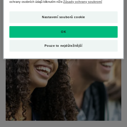
ochrany osobních údajů kliknutím níže:
Zásady ochrany soukromí
Nastavení souborů cookie
OK
Pouze to nejdůležitější