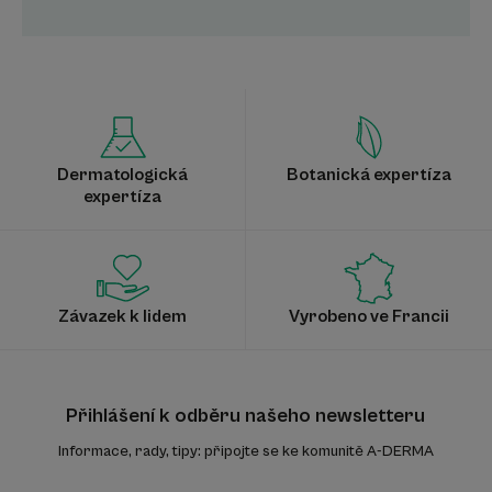
Dermatologická
Botanická expertíza
expertíza
Závazek k lidem
Vyrobeno ve Francii
Přihlášení k odběru našeho newsletteru
Informace, rady, tipy: připojte se ke komunitě A-DERMA